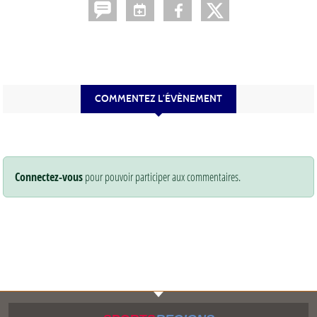
COMMENTEZ L’ÉVÈNEMENT
Connectez-vous
pour pouvoir participer aux commentaires.