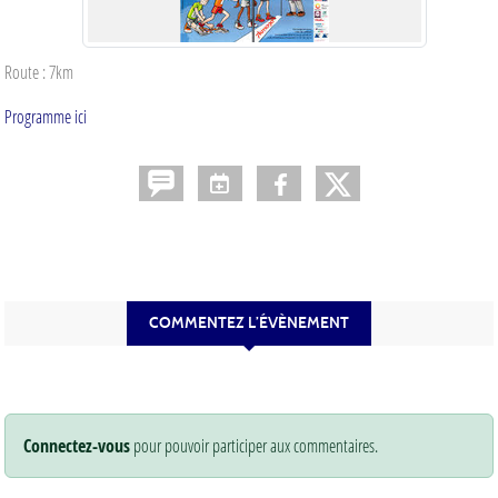
Route : 7km
Programme ici
COMMENTEZ L’ÉVÈNEMENT
Connectez-vous
pour pouvoir participer aux commentaires.