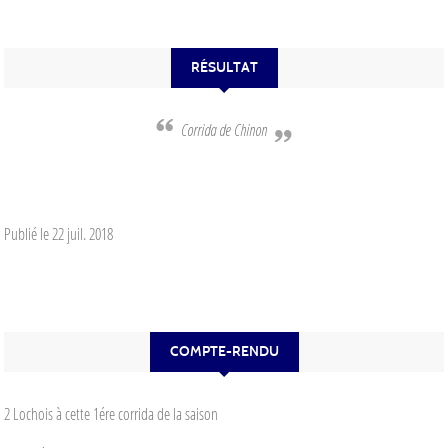
RÉSULTAT
Corrida de Chinon
Publié le
22 juil. 2018
COMPTE-RENDU
2 Lochois à cette 1ére corrida de la saison