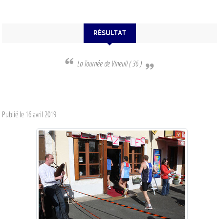
RÉSULTAT
La Tournée de Vineuil ( 36 )
Publié le
16 avril 2019