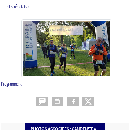
Tous les résultats ici
Programme ici
PHOTOS ASSOCIÉES : CANDÉN'TRAIL