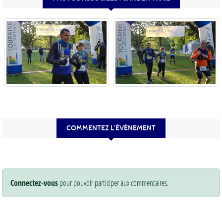
COMMENTEZ L’ÉVÈNEMENT
Connectez-vous
pour pouvoir participer aux commentaires.