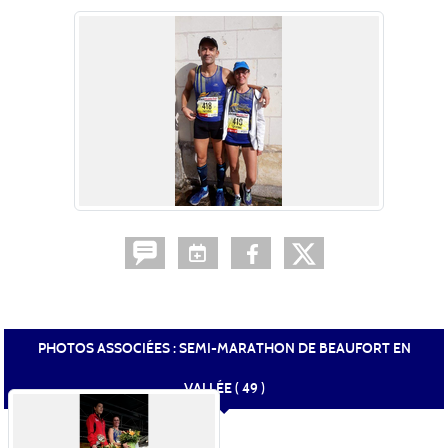
PHOTOS ASSOCIÉES : SEMI-MARATHON DE BEAUFORT EN
VALLÉE ( 49 )