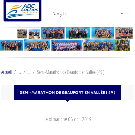
Panneau de gestion des cookies
Accueil
Semi-Marathon de Beaufort en Vallée ( 49 )
SEMI-MARATHON DE BEAUFORT EN VALLÉE ( 49 )
Le
dimanche
06
oct.
2019