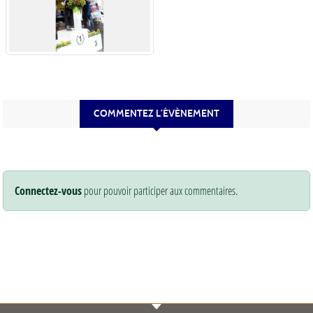
COMMENTEZ L’ÉVÈNEMENT
Connectez-vous
pour pouvoir participer aux commentaires.