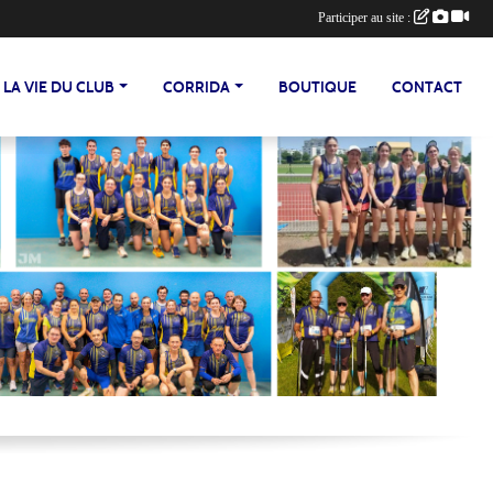
Participer au site :
LA VIE DU CLUB
CORRIDA
BOUTIQUE
CONTACT