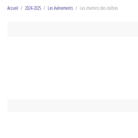
Accueil
2024-2025
Les évènements
Les chemins des cloîtres