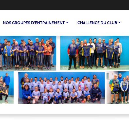
NOS GROUPES D'ENTRAINEMENT
CHALLENGE DU CLUB