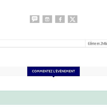
63ème en 2h46
COMMENTEZ L’ÉVÈNEMENT