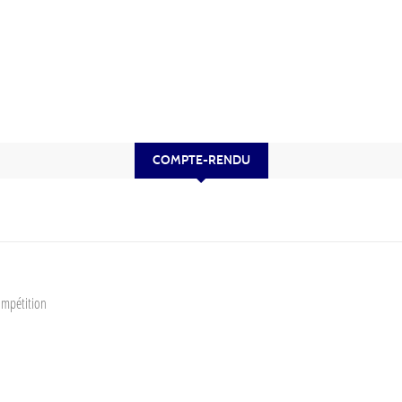
COMPTE-RENDU
ompétition