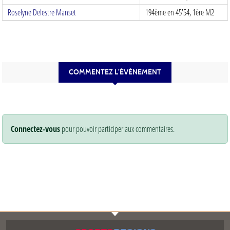
Roselyne Delestre Manset
194ème en 45'54, 1ère M2
COMMENTEZ L’ÉVÈNEMENT
Connectez-vous
pour pouvoir participer aux commentaires.