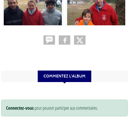
COMMENTEZ L'ALBUM
Connectez-vous
pour pouvoir participer aux commentaires.