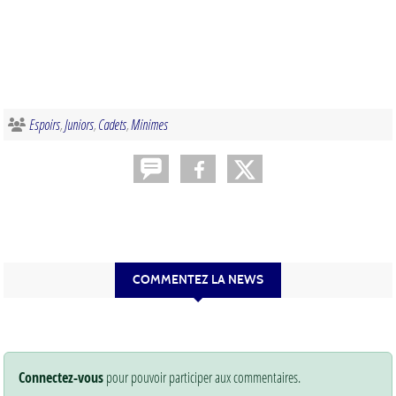
Espoirs
Juniors
Cadets
Minimes
COMMENTEZ LA NEWS
Connectez-vous
pour pouvoir participer aux commentaires.