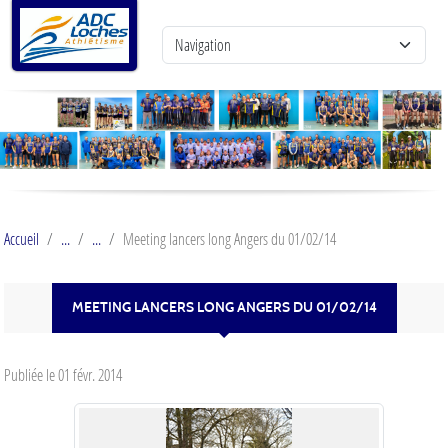
Panneau de gestion des cookies
Accueil
Meeting lancers long Angers du 01/02/14
MEETING LANCERS LONG ANGERS DU 01/02/14
Publiée le
01 févr. 2014