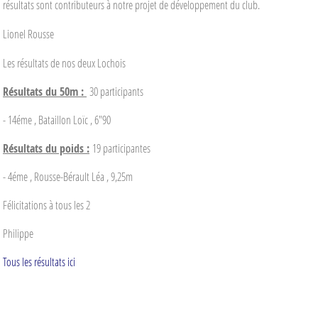
résultats sont contributeurs à notre projet de développement du club.
Lionel Rousse
Les résultats de nos deux Lochois
Résultats du 50m :
30 participants
- 14éme , Bataillon Loïc , 6"90
Résultats du poids :
19 participantes
- 4éme , Rousse-Bérault Léa , 9,25m
Félicitations à tous les 2
Philippe
Tous les résultats ici