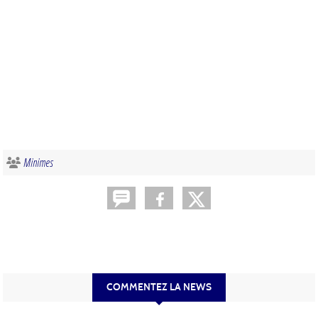
Minimes
COMMENTEZ LA NEWS