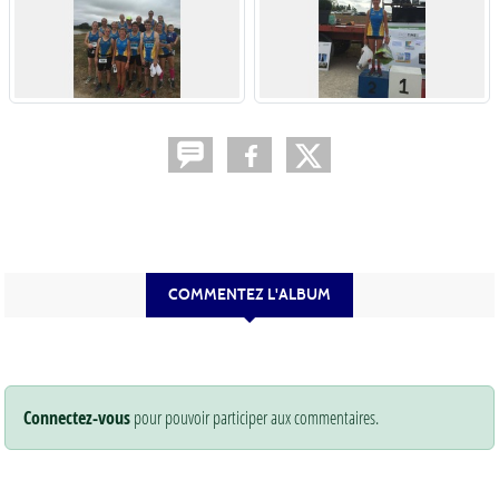
COMMENTEZ L'ALBUM
Connectez-vous
pour pouvoir participer aux commentaires.