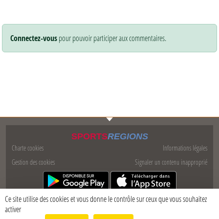
Connectez-vous
pour pouvoir participer aux commentaires.
SPORTS
REGIONS
Charte cookies
Informations légales
Gestion des cookies
Signaler un contenu inapproprié
Ce site utilise des cookies et vous donne le contrôle sur ceux que vous souhaitez
activer