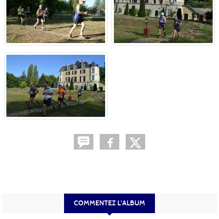
COMMENTEZ L'ALBUM