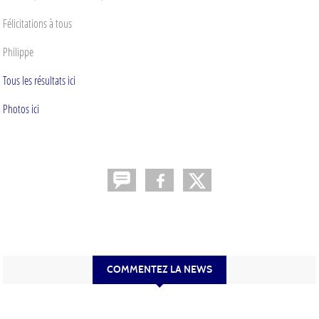
Félicitations à tous
Philippe
Tous les résultats ici
Photos ici
COMMENTEZ LA NEWS