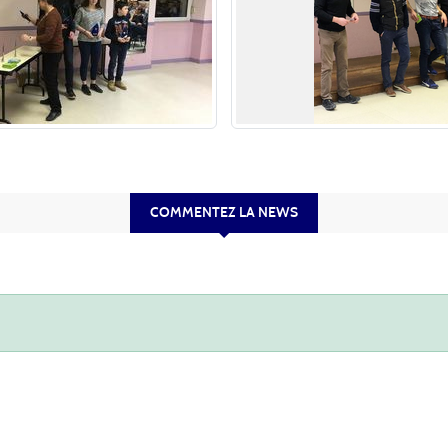
COMMENTEZ LA NEWS