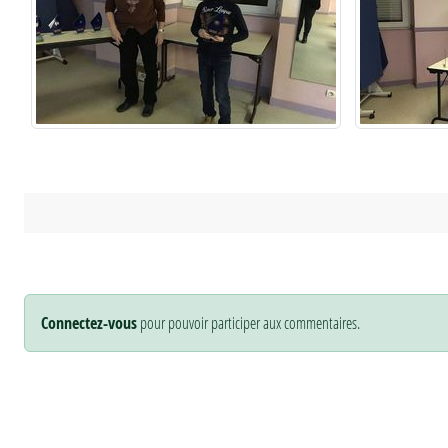
Connectez-vous
pour pouvoir participer aux commentaires.