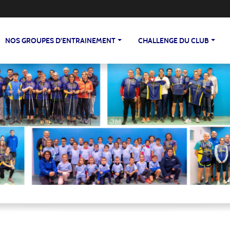
NOS GROUPES D'ENTRAINEMENT
CHALLENGE DU CLUB