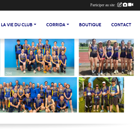
Participer au site :
LA VIE DU CLUB
CORRIDA
BOUTIQUE
CONTACT