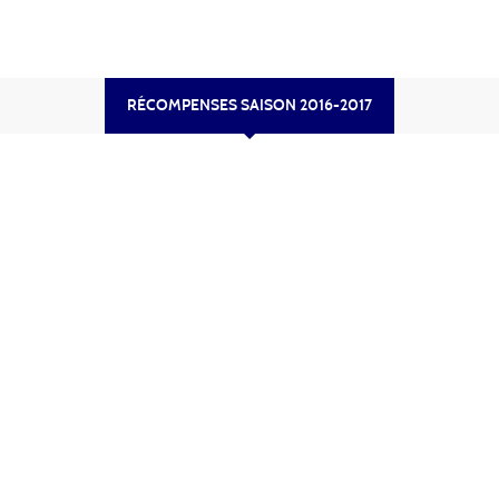
RÉCOMPENSES SAISON 2016-2017