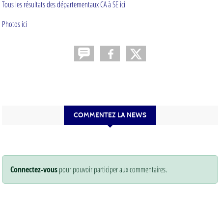
Tous les résultats des départementaux CA à SE ici
Photos ici
COMMENTEZ LA NEWS
Connectez-vous
pour pouvoir participer aux commentaires.